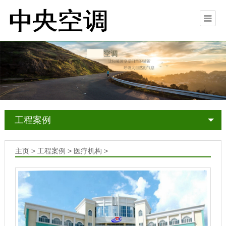
工程案例
主页
>
工程案例
>
医疗机构
>