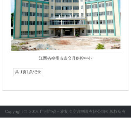
江西省赣州市崇义县疾控中心
共
1
页
1
条记录
Copyright © 2016 广州市硕三凌制冷空调制造有限公司® 版权所有