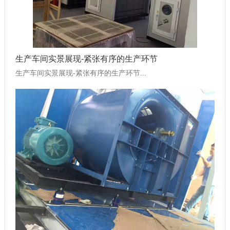
生产车间实景展现-紧张有序的生产环节
生产车间实景展现-紧张有序的生产环节...