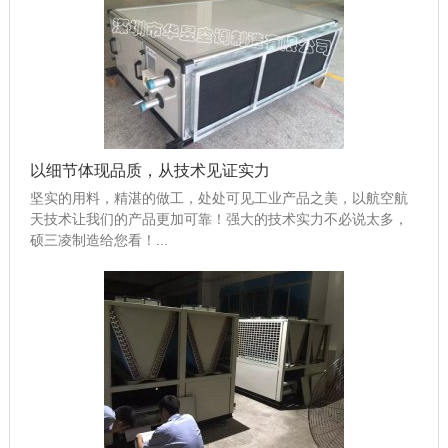
以细节体现品质，从技术见证实力
坚实的用料，精湛的做工，处处可见工业产品之美，以航空航
天技术让我们的产品更加可靠！强大的技术实力不必说太多，
硕三凌制造给您看！...