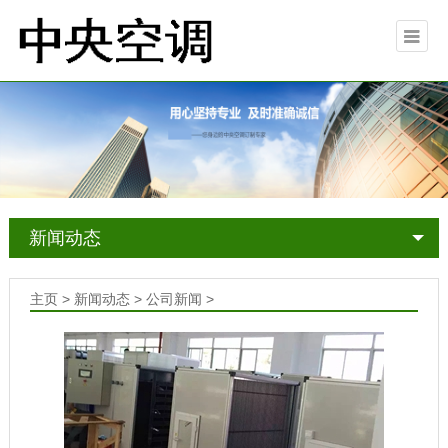
新闻动态
主页
>
新闻动态
>
公司新闻
>