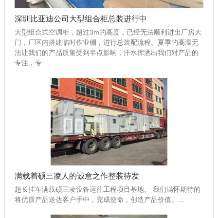
深圳比亚迪公司大型组合柜总装进行中
大型组合式空调柜，超过3m的高度，已经无法顺利进出厂房大
门，厂区内搭建临时作业棚，进行总装配流程。夏季的高温无
法让我们的产品质量受到半点影响，汗水挥洒出我们对产品的
专注，专...
满载着硕三凌人的诚意之作整装待发
超长挂车满载硕三凌设备运往工程项目基地。 我们满怀期待的
将优质产品送达客户手中，完成使命，创造产品价值。...